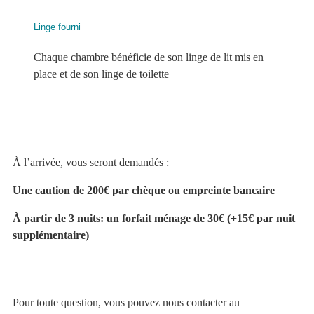
Linge fourni
Chaque chambre bénéficie de son linge de lit mis en
place et de son linge de toilette
À l’arrivée, vous seront demandés :
Une caution de 200€ par chèque ou empreinte bancaire
À partir de 3 nuits: un forfait ménage de 30€ (+15€ par nuit
supplémentaire)
Pour toute question, vous pouvez nous contacter au