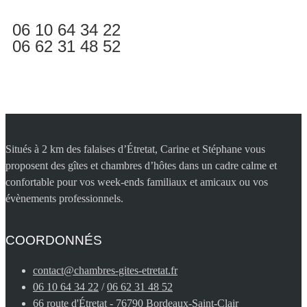
06 10 64 34 22
06 62 31 48 52
Situés à 2 km des falaises d’Étretat, Carine et Stéphane vous
proposent des gîtes et chambres d’hôtes dans un cadre calme et
confortable pour vos week-ends familiaux et amicaux ou vos
évènements professionnels.
COORDONNÉS
contact@chambres-gites-etretat.fr
06 10 64 34 22
/
06 62 31 48 52
66 route d'Étretat - 76790 Bordeaux-Saint-Clair