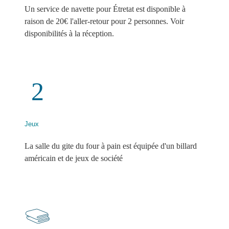
Un service de navette pour Étretat est disponible à
raison de 20€ l'aller-retour pour 2 personnes. Voir
disponibilités à la réception.
Jeux
La salle du gite du four à pain est équipée d'un billard
américain et de jeux de société