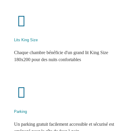
Lits King Size
Chaque chambre bénéficie d'un grand lit King Size
180x200 pour des nuits confortables
Parking
Un parking gratuit facilement accessible et sécurisé est